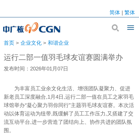
简体
|
繁体
首页
>
企业文化
>
和谐企业
运行二部一值羽毛球友谊赛圆满举办
发布时间：
2026年01月07日
为丰富员工业余文化生活、增强团队凝聚力、促进
新老员工深度融合,1月4日,运行二部一值在员工之家羽毛
球馆举办“凝心聚力羽你同行”主题羽毛球友谊赛。本次活
动以体育运动为纽带,既缓解了员工工作压力,又搭建了交
流互动平台,进一步营造了团结向上、协作共进的团队氛
围。