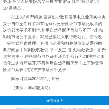
务,其后又以研究院名义开展方案评审,既当“裁判员”,又
当“运动员”。
以上5起典型问题,暴露出少数基层供电企业落实中央
关于自然垄断环节独立运营和竞争性环节市场化改革的
决策部署要求不到位,利用自然垄断优势获取不正当利益,
影响市场公平竞争。我局已依法采取行政处罚、责令改
正等方式严肃处理。各供电企业和相关单位要从通报的
典型问题中深刻汲取教训,举一反三,引以为戒;要进一步聚
焦主责主业,严格规范自然垄断环节经营行为,加快推动市
场化业务有序放开,不得利用自然垄断优势向上下游竞争
性环节延伸,切实维护市场公平竞争。
国家能源局2026年1月19日
（来源：国家能源局）
官方微博