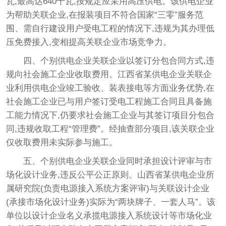
瓦,最高达640千瓦,按规定应采用高压供电。该供电企业
为帮助关联企业,在报装项目不符合国家“三零”服务范
围、需自行建设用户受电工程的情况下,违规为其办理低
压免费接入,变相提高关联企业市场竞争力。
四、个别供电企业关联企业以签订分包合同方式,违
规向社会施工企业收取费用。江西省某供电企业关联企
业利用供电企业竣工验收、装表接电等方面业务优势,在
社会施工企业已与用户签订受电工程施工合同且具备施
工能力情况下,仍要求社会施工企业与其签订项目分包合
同,违规收取工程“管理费”。经抽查部分项目,该关联企业
仅收取费用未实际参与施工。
五、个别供电企业关联企业同时承担设计评审与市
场化设计业务,违反公平公正原则。山西省某供电企业所
属研究院(负责电源接入系统方案评审)与关联设计企业
(承接市场化设计业务)实际为“两块牌子、一套人马”。该
单位以设计企业名义承揽电源接入系统设计等市场化业